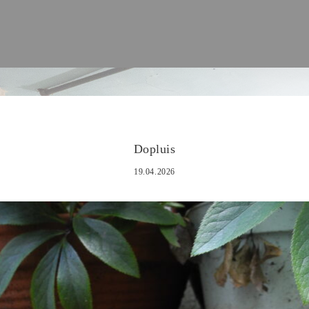
Dopluis
19.04.2026