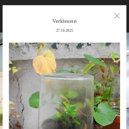
Verkleuren
27.10.2025