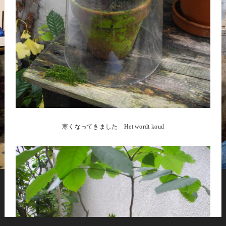
寒くなってきました Het wordt koud